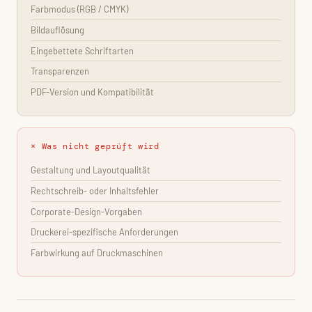
Farbmodus (RGB / CMYK)
Bildauflösung
Eingebettete Schriftarten
Transparenzen
PDF-Version und Kompatibilität
× Was nicht geprüft wird
Gestaltung und Layoutqualität
Rechtschreib- oder Inhaltsfehler
Corporate-Design-Vorgaben
Druckerei-spezifische Anforderungen
Farbwirkung auf Druckmaschinen