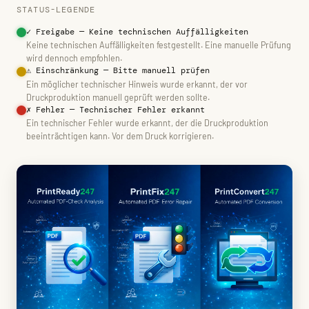
STATUS-LEGENDE
✓ Freigabe — Keine technischen Auffälligkeiten
Keine technischen Auffälligkeiten festgestellt. Eine manuelle Prüfung
wird dennoch empfohlen.
⚠ Einschränkung — Bitte manuell prüfen
Ein möglicher technischer Hinweis wurde erkannt, der vor
Druckproduktion manuell geprüft werden sollte.
✗ Fehler — Technischer Fehler erkannt
Ein technischer Fehler wurde erkannt, der die Druckproduktion
beeinträchtigen kann. Vor dem Druck korrigieren.