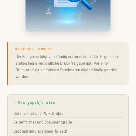
WICHTIGER HINWEIS
Die Analyse erfolgt vollständig automatisiert. Die Ergebnisse
stellen
keine verbindliche Druckfreigabe
dar. Vor einer
Druckproduktion müssen Druckdaten eigenständig geprüft
werden.
✓ Was geprüft wird
Dateiformat und PDF-Struktur
Seitenformat und Dokumentgröße
Beschnittinformationen (Bleed)